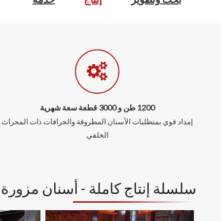
1200 طن و 3000 قطعة سعة شهرية
إمداد قوي بمتطلبات الأسنان المطروقة والجرافات ذات المحراث
الخلفي
سلسلة إنتاج كاملة - أسنان مزورة