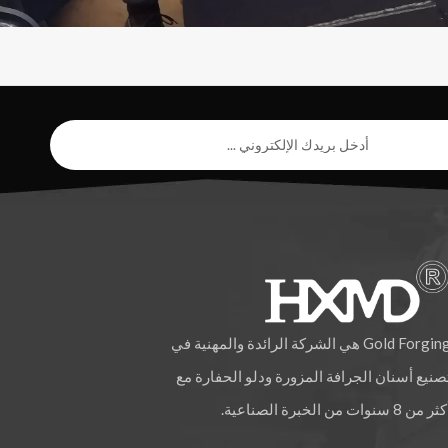
Gold Forging هي الشركة الرائدة والمهنية في
صنيع أسنان الجرافة المزورة ودلو الحفارة مع
ر من 8 سنوات من الخبرة الصناعية.