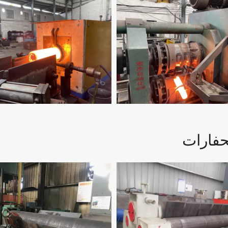
لحفارات