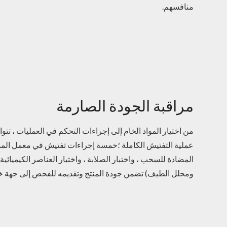
منافسهم.
مراقبة الجودة الصارمة
من اختيار المواد الخام إلى إجراءات التحكم في العمليات ، تت
عملية التفتيش الكاملة ؛خمسة إجراءات تفتيش في معمل المصن
المضادة للسحب ، واختبار الصلابة ، واختبار العناصر الكيميائية 
ومحلل الطيف) تضمن جودة المنتج وتقديمه للفحص إلى جهة خا