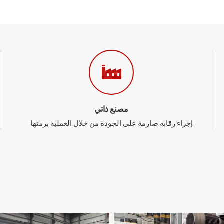
مصنع ذاتي
إجراء رقابة صارمة على الجودة من خلال العملية برمتها