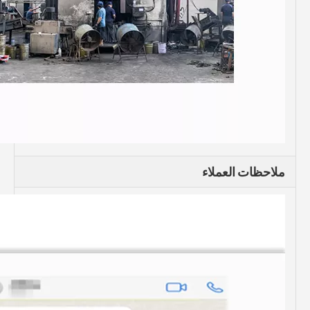
ملاحظات العملاء