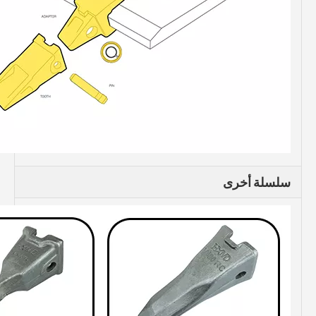
سلسلة أخرى