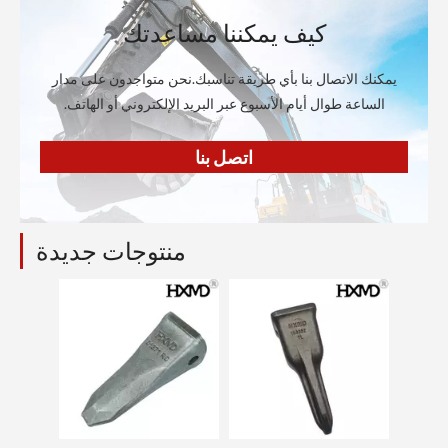
كيف يمكننا مساعدتك
يمكنك الاتصال بنا بأي طريقة تناسبك.نحن متواجدون على مدار
الساعة طوال أيام الأسبوع عبر البريد الإلكتروني أو الهاتف.
اتصل بنا
منتوجات جديدة