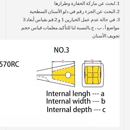
1. ابحث عن ماركة الحفارة وطرازها
2. البحث عن الجزء رقم في دلو الأسنان السطحية
3. في حالة عدم عمل الخيارين 1 و 2.قم بقياس أبعاد 3
مواضع أ ، ب ، ج بالنسبة لنا للتأكيد.معلمات قياس حجم
تجويف الأسنان