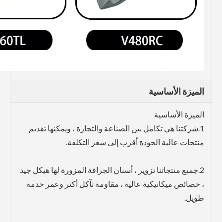
الميزة الأساسية
الميزة الأساسية
1.شركتنا هي تكامل بين الصناعة والتجارة ، ويمكنها تقديم
منتجات عالية الجودة أقرب إلى سعر التكلفة.
2.جميع منتجاتنا تزوير ، أسنان الجرافة المزورة لها هيكل جيد
، خصائص ميكانيكية عالية ، مقاومة تآكل أكثر وعمر خدمة
طويل.