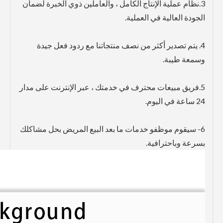
3.نظام عملية الإنتاج الكامل ، والعاملين ذوي الخبرة لضمان
الجودة العالية في العملية.
4. يتم تصدير أكثر من نصف منتجاتنا مع ردود فعل جيدة
وسمعة طيبة.
5.فريق مبيعات محترف في خدمتك ، عبر الإنترنت على مدار
24 ساعة في اليوم.
6- سيقوم موظفو خدمات ما بعد البيع المريض بحل مشاكلك
بسرعة وباحترافية.