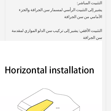
التثبيت المباشر:
يشير إلى التثبيت الرأسي لمسمار سن الجرافة والجزء
الأمامي من سن الجرافة
التثبيت الأفقي: يشير إلى تركيب سن الدلو الموازي لمقدمة
سن الجرافة