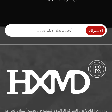
الاشتراك
Gold Forging هي الشركة الرائدة والمهنية في تصنيع أسنان الجرافة