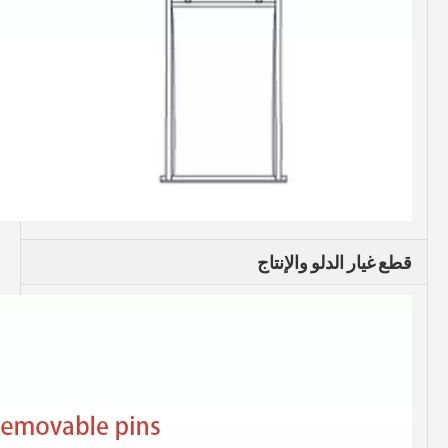
قطع غيار الدلو والإنتاج