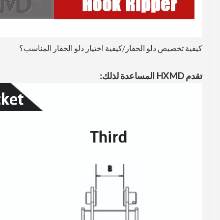
كيفية تخصيص دلو الحفار/كيفية اختيار دلو الحفار المناسب؟
تقدم HXMD المساعدة لذلك: