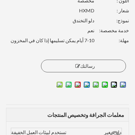
اللون :
مخصصة
شعار :
HXMD
نموذج:
دلو التخندق
خدمة مخصصة:
نعم
مهلة:
7-10 أيام يمكن تسليمها إذا كان في المخزون
رسالتك
معلمات الجرافة وتخصيص المنتجات
دلو صغير
تستخدم لبيئات العمل الخفيفة