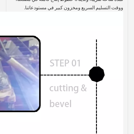
ووقت التسليم السريع ومخزون كبير في مستودعاتنا.