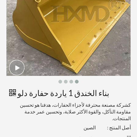
بناء الخندق 1 ياردة حفارة دلو
كشركة مصنعة محترفة لأجزاء الحفارات، هدفنا هو تحسين
مقاومة التآكل، والقوة الأكثر صلابة، وتحسين عمر خدمة
المنتجات.
أصل المنتج :
الصين