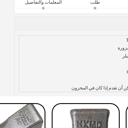
طلب
المعلمات والتفاصيل
مزورة
يلر