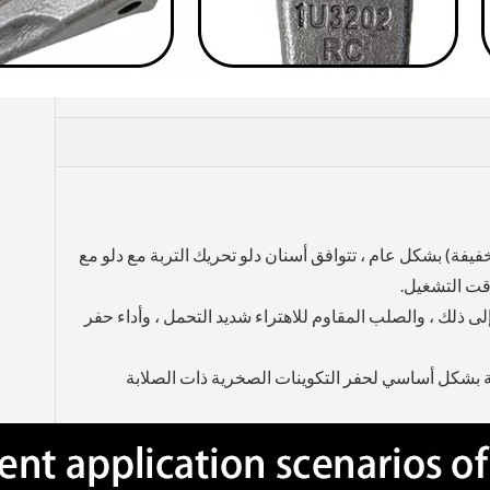
خفيفة) بشكل عام ، تتوافق أسنان دلو تحريك التربة مع دلو مع
وقت التشغيل.
إلى ذلك ، والصلب المقاوم للاهتراء شديد التحمل ، وأداء حفر
سبة بشكل أساسي لحفر التكوينات الصخرية ذات الصلابة