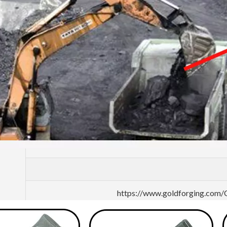
https://www.goldforging.com/