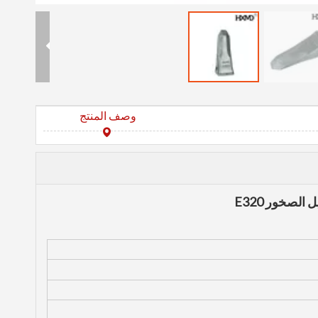
وصف المنتج