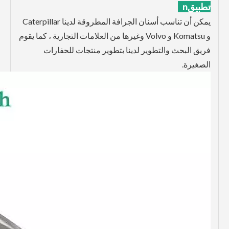
تطبيق
n
يمكن أن تناسب أسنان الجرافة المطروقة لدينا Caterpillar
و Komatsu و Volvo وغيرها من العلامات التجارية ، كما يقوم
فريق البحث والتطوير لدينا بتطوير منتجات للحفارات
الصغيرة.