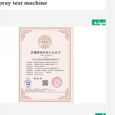
شهادة