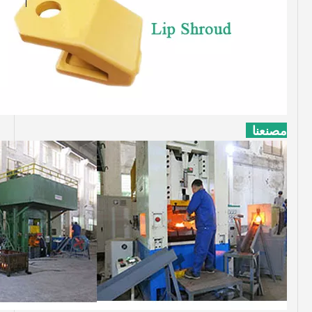
مصنعنا