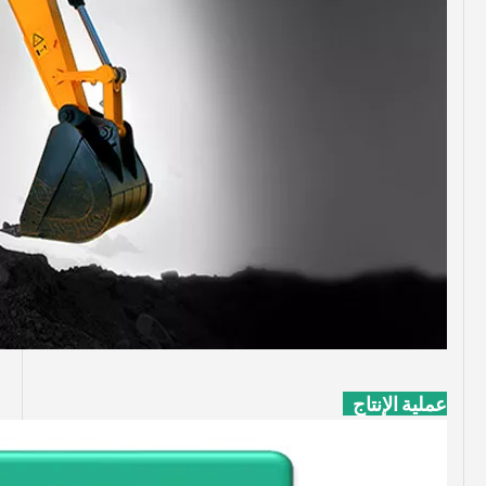
عملية الإنتاج