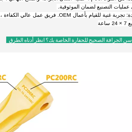
 عمليات التصنيع لضمان الموثوقية.
خدمة جيدة: تجربة غنية للقيام بأعمال OEM.
 ساعة
سن الجرافة الصحيح للحفارة الخاصة بك؟
انظر أدناه الطرق