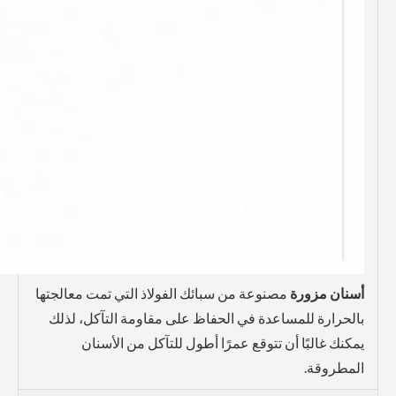
أسنان مزورة
مصنوعة من سبائك الفولاذ التي تمت معالجتها
بالحرارة للمساعدة في الحفاظ على مقاومة التآكل، لذلك
يمكنك غالبًا أن تتوقع عمرًا أطول للتآكل من الأسنان
المطروقة.