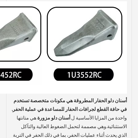
أسنان دلو الحفار المطروقة هي مكونات متخصصة تستخدم
في حافة القطع لجرافات الحفار للمساعدة في عملية الحفر.
واحدة من المزايا الأساسية ل
أسنان دلو مزورة
هي متانتها
الاستثنائية.وهي مصممة لتحمل الضغوط العالية والتآكل
الذي يحدث أثناء عمليات الحفر، بما في ذلك الحفر في التربة