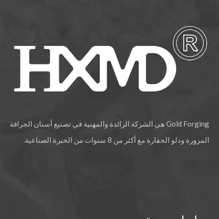
Gold Forging هي الشركة الرائدة والمهنية في تصنيع أسنان الجرافة
المزورة ودلو الحفارة مع أكثر من 8 سنوات من الخبرة الصناعية.