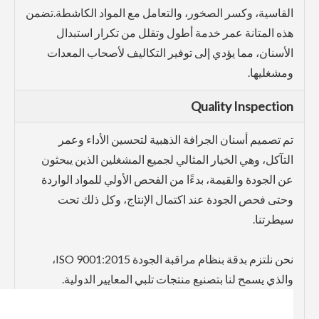
القاسية، وكسر الصخور، والتعامل مع المواد الكاشطة.تضمن
هذه المتانة عمر خدمة أطول وتقلل من تكرار استبدال
الأسنان، مما يؤدي إلى توفير التكاليف لأصحاب المعدات
ومشغليها.
Quality Inspection
تم تصميم أسنان الجرافة الذهبية لتحسين الأداء وعمر
التآكل، وهي الخيار المثالي لجميع المشغلين الذين يبحثون
عن الجودة والقيمة، بدءًا من الفحص الأولي للمواد الواردة
وحتى فحص الجودة عند اكتمال الإنتاج، وكل ذلك تحت
سيطرتنا.
نحن نلتزم بدقة بنظام مراقبة الجودة ISO 9001:2015،
والذي يسمح لنا بتصنيع منتجات تلبي المعايير الدولية.