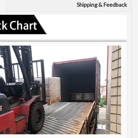
Shipping & Feedback