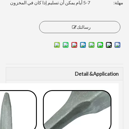
مهلة:
5-7 أيام يمكن أن تسليم إذا كان في المخزون
رسالتك
Detail &Application