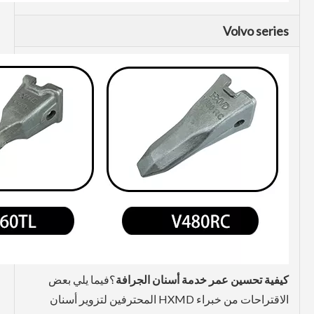
Volvo series
كيفية تحسين عمر خدمة أسنان الجرافة
؟فيما يلي بعض
الاقتراحات من خبراء HXMD المحترفين لتزوير أسنان