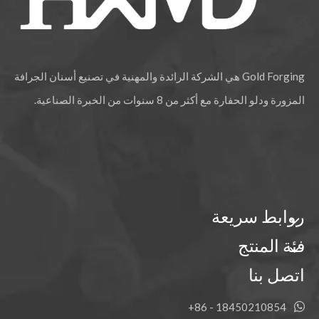
Gold Forging هي الشركة الرائدة والمهنية في تصنيع أسنان الجرافة
المزورة ودلو الحفارة مع أكثر من 8 سنوات من الخبرة الصناعية.
روابط سريعة
فئة المنتج
اتصل بنا
18450210854 - 86+
