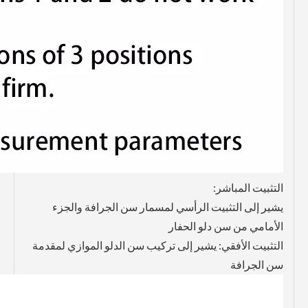
التثبيت المباشر:
يشير إلى التثبيت الرأسي لمسمار سن الجرافة والجزء
الأمامي من سن دلو الحفار
التثبيت الأفقي: يشير إلى تركيب سن الدلو الموازي لمقدمة
سن الجرافة