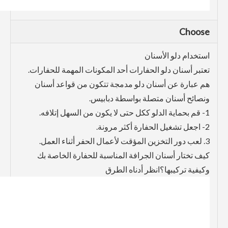
Choose
استخدام دلو الأسنان
تعتبر أسنان دلو الحفارات أحد المكونات المهمة للحفارات.
هم عبارة عن أسنان دلو مدمجة تتكون من قواعد أسنان
ونصائح أسنان متصلة بواسطة دبابيس.
1- قم بحماية الدلو ككل حتى لا يكون من السهل إتلافه.
2- اجعل تشغيل الحفارة أكثر مرونة.
3. لعب دور التخزين المؤقت لأعمال الحفر أثناء العمل.
كيف تختار أسنان الجرافة المناسبة للحفارة الخاصة بك
وكيفية تركيبها؟انظر أدناه الطرق