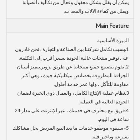
يمكن أن يقلل بشكل معقول وفعال من تكاليف الصيانة
ويقلل من كفاءة الآلات والمعدات.
Main Feature
الميزة الأساسية
1.بسبب تكامل شركتنا بين الصناعة والتجارة ، نحن قادرون
على توفير منتجات عالية الجودة بسعر أقرب إلى التكلفة.
2. نقوم بتصنيع جميع منتجاتنا عن طريق تزوير.تتميز أسنان
الجرافة المطروقة بخصائص ميكانيكية جيدة ، وهي أكثر
مقاومة للتآكل ، ولها عمر خدمة أطول.
3.نظام عملية الإنتاج الكامل ، والعمال ذوي الخبرة لضمان
الجودة العالية في العملية.
4.فريق بيع محترف في خدمتك ، عبر الإنترنت على مدار 24
ساعة في اليوم.
5- سيقوم موظفو خدمات ما بعد البيع المريض بحل مشاكلك
بسرعة وباحترافية.