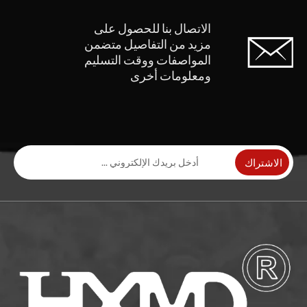
الاتصال بنا للحصول على
مزيد من التفاصيل
متضمن
المواصفات ووقت التسليم
ومعلومات أخرى
الاشتراك