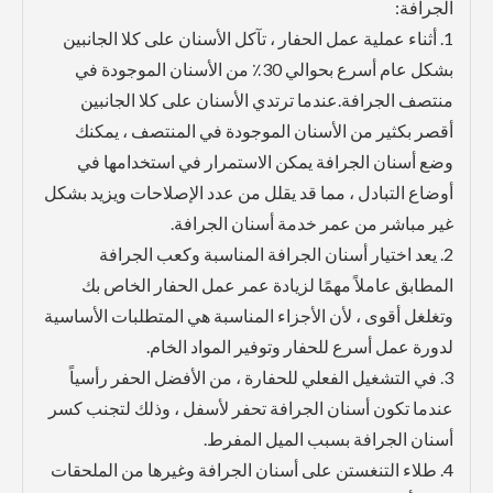
الجرافة:
1. أثناء عملية عمل الحفار ، تآكل الأسنان على كلا الجانبين
بشكل عام أسرع بحوالي 30٪ من الأسنان الموجودة في
منتصف الجرافة.عندما ترتدي الأسنان على كلا الجانبين
أقصر بكثير من الأسنان الموجودة في المنتصف ، يمكنك
وضع أسنان الجرافة يمكن الاستمرار في استخدامها في
أوضاع التبادل ، مما قد يقلل من عدد الإصلاحات ويزيد بشكل
غير مباشر من عمر خدمة أسنان الجرافة.
2. يعد اختيار أسنان الجرافة المناسبة وكعب الجرافة
المطابق عاملاً مهمًا لزيادة عمر عمل الحفار الخاص بك
وتغلغل أقوى ، لأن الأجزاء المناسبة هي المتطلبات الأساسية
لدورة عمل أسرع للحفار وتوفير المواد الخام.
3. في التشغيل الفعلي للحفارة ، من الأفضل الحفر رأسياً
عندما تكون أسنان الجرافة تحفر لأسفل ، وذلك لتجنب كسر
أسنان الجرافة بسبب الميل المفرط.
4. طلاء التنغستن على أسنان الجرافة وغيرها من الملحقات